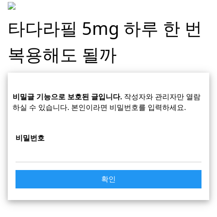
타다라필 5mg 하루 한 번
복용해도 될까
비밀글 기능으로 보호된 글입니다.
작성자와 관리자만 열람
하실 수 있습니다. 본인이라면 비밀번호를 입력하세요.
비밀번호