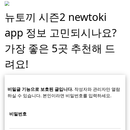
뉴토끼 시즌2 newtoki
app 정보 고민되시나요?
가장 좋은 5곳 추천해 드
려요!
비밀글 기능으로 보호된 글입니다.
작성자와 관리자만 열람
하실 수 있습니다. 본인이라면 비밀번호를 입력하세요.
비밀번호