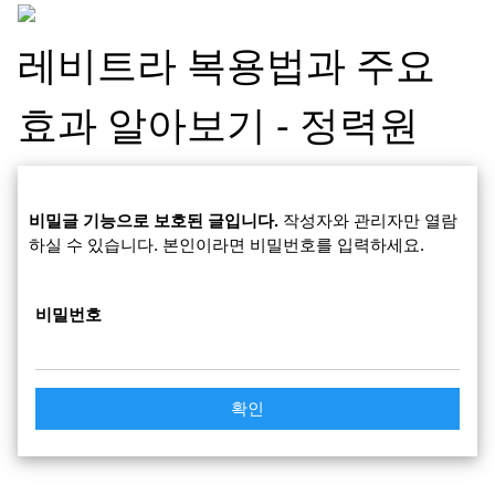
레비트라 복용법과 주요
효과 알아보기 - 정력원
비밀글 기능으로 보호된 글입니다.
작성자와 관리자만 열람
하실 수 있습니다. 본인이라면 비밀번호를 입력하세요.
비밀번호