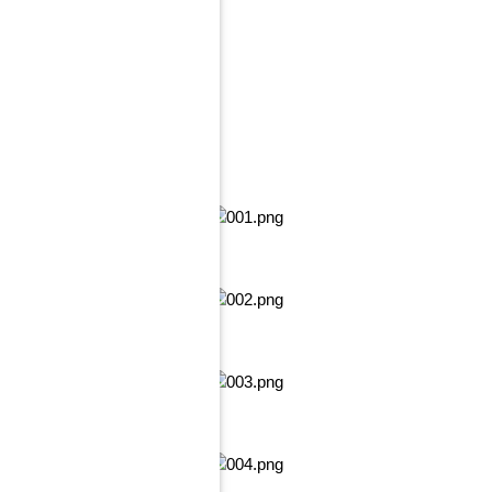
다음글
목록
본문